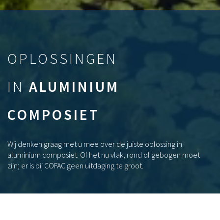
OPLOSSINGEN
IN
ALUMINIUM
COMPOSIET
Wij denken graag met u mee over de juiste oplossing in
aluminium composiet. Of het nu vlak, rond of gebogen moet
zijn; er is bij COFAC geen uitdaging te groot.