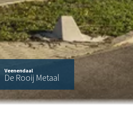
Veenendaal
De Rooij Metaal
VEENENDAAL