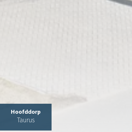
Hoofddorp
Taurus